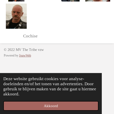
Cochise
© 2022 MV The Tribe vzw
Powered by
JouwWeb
Deze website gebruikt cookies voor analyse-
doeleinden en/of het tonen van advertenties. Door
gebruik te blijven maken van de site gaat u hiermee
akkoord.
Akkoord